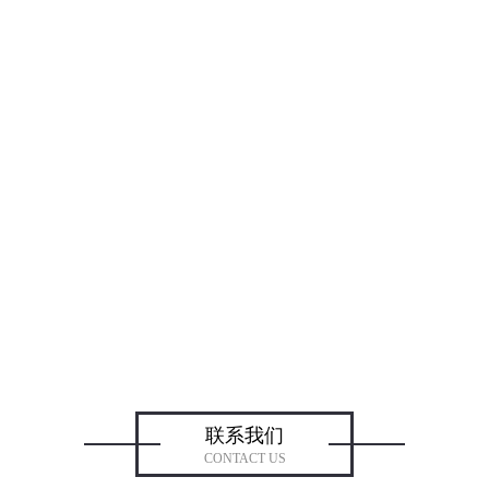
联系我们
CONTACT US