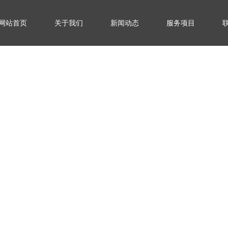
网站首页
关于我们
新闻动态
服务项目