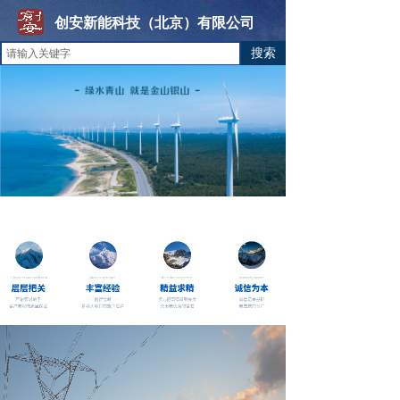
创安新能科技（北京）有限公司
搜索