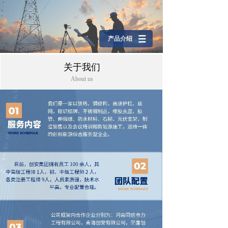
产品介绍
关于我们
About us