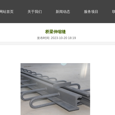
网站首页
关于我们
新闻动态
服务项目
桥梁伸缩缝
发布时间: 2023-10-20 18:19