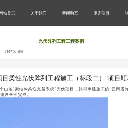
网站首页
关于我们
新闻动态
服务项目
光伏阵列工程工程案例
1467
次浏览
|
项目柔性光伏阵列工程施工（标段二）”项目顺
第一个山地“索结构柔性支架系统”光伏项目，我司承建施工的“云南
程建设全部完成。