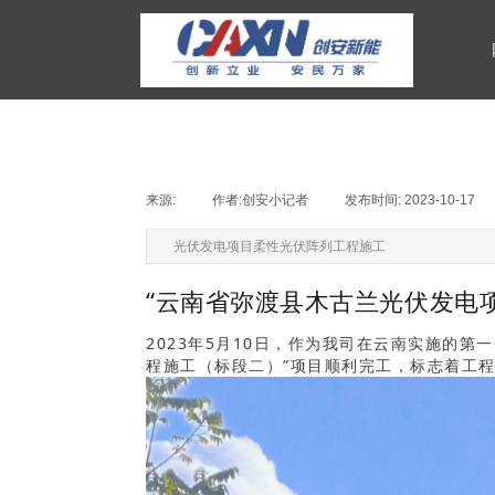
来源:
|
作者:
创安小记者
|
发布时间:
2023-10-17
|
光伏发电项目柔性光伏阵列工程施工
“云南省弥渡县木古兰光伏发电
2023年5月10日，作为我司在云南实施的
程施工（标段二）”项目顺利完工，标志着工